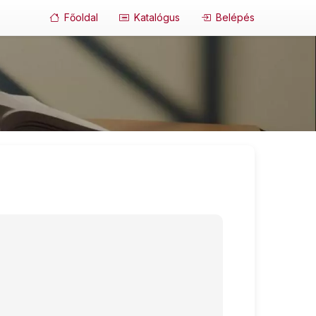
Főoldal
Katalógus
Belépés