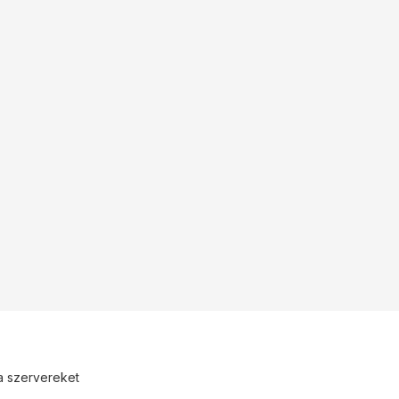
 a szervereket